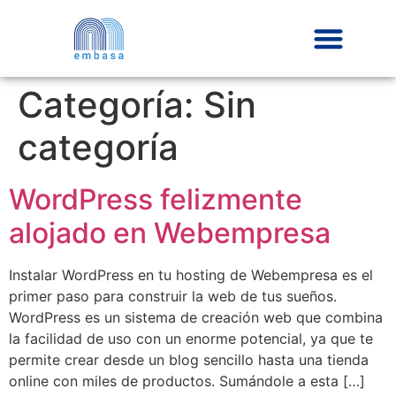
Categoría:
Sin
categoría
WordPress felizmente
alojado en Webempresa
Instalar WordPress en tu hosting de Webempresa es el
primer paso para construir la web de tus sueños.
WordPress es un sistema de creación web que combina
la facilidad de uso con un enorme potencial, ya que te
permite crear desde un blog sencillo hasta una tienda
online con miles de productos. Sumándole a esta […]